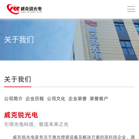
关于我们
关于我们
公司简介
企业历程
公司文化
企业荣誉
荣誉客户
威克锐光电
引领光电科技，智造未来之光
威克锐光电是专注于激光焊接设备及解决方案的高科技企业，旗