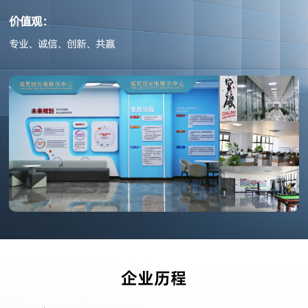
价值观：
专业、诚信、创新、共赢
企业历程