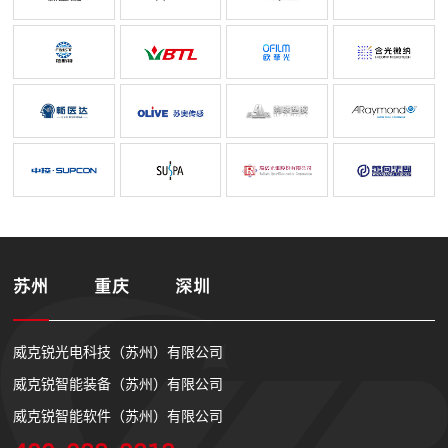
苏州
重庆
深圳
威克锐光电科技（苏州）有限公司
威克锐智能装备（苏州）有限公司
威克锐智能软件（苏州）有限公司