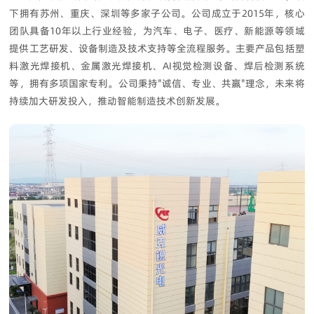
下拥有苏州、重庆、深圳等多家子公司。公司成立于2015年，核心
团队具备10年以上行业经验，为汽车、电子、医疗、新能源等领域
提供工艺研发、设备制造及技术支持等全流程服务。主要产品包括塑
料激光焊接机、金属激光焊接机、AI视觉检测设备、焊后检测系统
等，拥有多项国家专利。公司秉持"诚信、专业、共赢"理念，未来将
持续加大研发投入，推动智能制造技术创新发展。