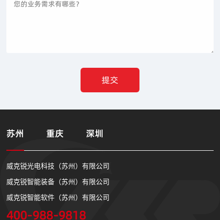
苏州
重庆
深圳
威克锐光电科技（苏州）有限公司
威克锐智能装备（苏州）有限公司
威克锐智能软件（苏州）有限公司
400-988-9818