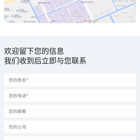
欢迎留下您的信息
我们收到后立即与您联系