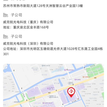
苏州市常熟市新阳大道128号天洲智慧云谷产业园13幢
子公司
威克锐光电科技（重庆）有限公司
地址：重庆渝北区金丰路168号
子公司
威克锐光电科技（深圳）有限公司
公司地址：深圳市光明区玉塘街道光侨大道1028号汇东晟工业园4栋
301