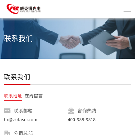
联系我们
联系我们
联系地址
在线留言
联系邮箱
咨询热线
hx@vkrlaser.com
400-988-9818
公司总部