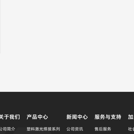
关于我们
产品中心
新闻中心
服务与支持
加
公司简介
塑料激光焊接系列
公司资讯
售后服务
社