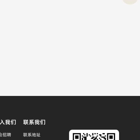
入我们
联系我们
会招聘
联系地址