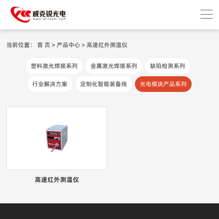
当前位置：
首 页
>
产品中心
>
高速红外测温仪
塑料激光焊接系列
金属激光焊接系列
缺陷检测系列
行业解决方案
定制化智能装备线
光电模块产品系列
高速红外测温仪