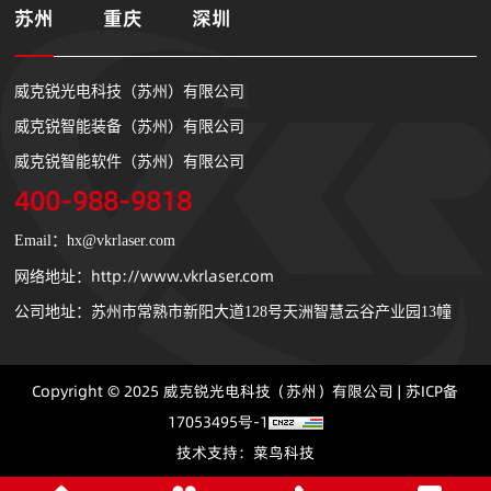
苏州
重庆
深圳
威克锐光电科技（苏州）有限公司
威克锐智能装备（苏州）有限公司
威克锐智能软件（苏州）有限公司
400-988-9818
Email：hx@vkrlaser.com
http://www.vkrlaser.com
网络地址：
公司地址：苏州市常熟市新阳大道128号天洲智慧云谷产业园13幢
Copyright © 2025 威克锐光电科技（苏州）有限公司 |
苏ICP备
17053495号-1
技术支持：
菜鸟科技