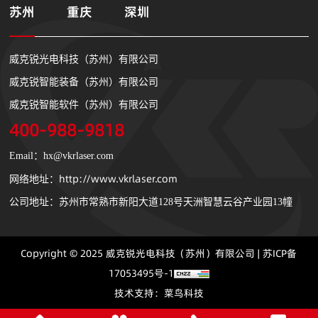
苏州
重庆
深圳
威克锐光电科技（苏州）有限公司
威克锐智能装备（苏州）有限公司
威克锐智能软件（苏州）有限公司
400-988-9818
Email：hx@vkrlaser.com
http://www.vkrlaser.com
网络地址：
公司地址：苏州市常熟市新阳大道128号天洲智慧云谷产业园13幢
Copyright © 2025 威克锐光电科技（苏州）有限公司 |
苏ICP备
17053495号-1
技术支持：
菜鸟科技