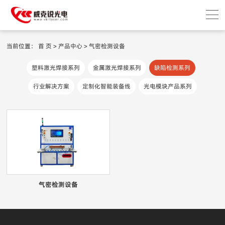
当前位置：
首 页
>
产品中心
>
气密检测设备
塑料激光焊接系列
金属激光焊接系列
缺陷检测系列
行业解决方案
定制化智能装备线
光电模块产品系列
气密检测设备