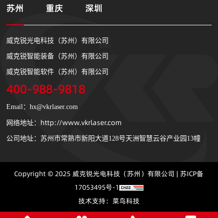
苏州
重庆
深圳
威克锐光电科技（苏州）有限公司
威克锐智能装备（苏州）有限公司
威克锐智能软件（苏州）有限公司
400-988-9818
Email：hx@vkrlaser.com
http://www.vkrlaser.com
网络地址：
公司地址：苏州市常熟市新阳大道128号天洲智慧云谷产业园13幢
Copyright © 2025 威克锐光电科技（苏州）有限公司 |
苏ICP备
17053495号-1
技术支持：
菜鸟科技