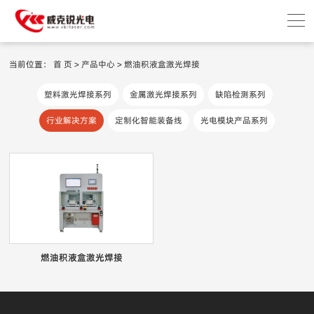
当前位置：
首 页
>
产品中心
>
燃油积液盒激光焊接
塑料激光焊接系列
金属激光焊接系列
缺陷检测系列
行业解决方案
定制化智能装备线
光电模块产品系列
燃油积液盒激光焊接